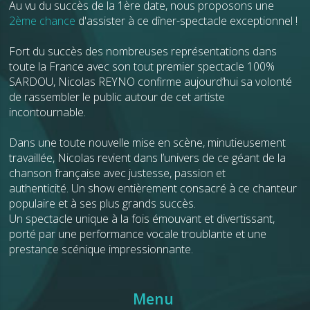
Au vu du succès de la 1ère date, nous proposons une
2ème chance
d'assister à ce dîner-spectacle exceptionnel !
Fort du succès des nombreuses représentations dans
toute la France avec son tout premier spectacle 100%
SARDOU, Nicolas REYNO confirme aujourd’hui sa volonté
de rassembler le public autour de cet artiste
incontournable.
Dans une toute nouvelle mise en scène, minutieusement
travaillée, Nicolas revient dans l’univers de ce géant de la
chanson française avec justesse, passion et
authenticité. Un show entièrement consacré à ce chanteur
populaire et à ses plus grands succès.
Un spectacle unique à la fois émouvant et divertissant,
porté par une performance vocale troublante et une
prestance scénique impressionnante.
Menu