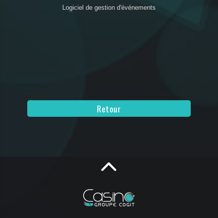
Logiciel de gestion d'événements
Retour