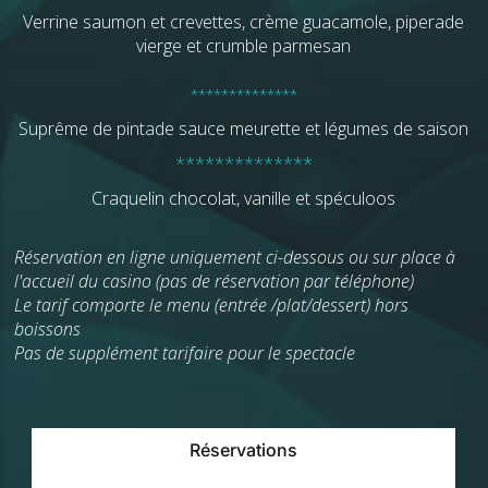
Verrine saumon et crevettes, crème guacamole, piperade
vierge et crumble parmesan
**************
Suprême de pintade sauce meurette et légumes de saison
**************
Craquelin chocolat, vanille et spéculoos
Réservation en ligne uniquement ci-dessous ou sur place à
l'accueil du casino (pas de réservation par téléphone)
Le tarif comporte le menu (entrée /plat/dessert) hors
boissons
Pas de supplément tarifaire pour le spectacle