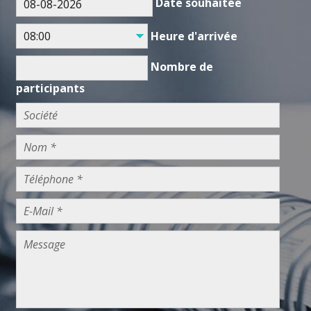
Date souhaitée
Heure d'arrivée
Nombre de
participants