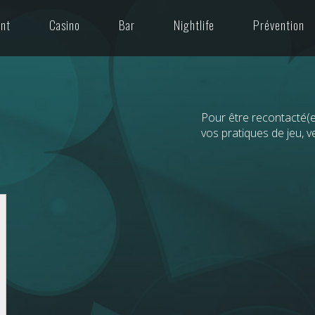
ant
Casino
Bar
Nightlife
Prévention
Pour être recontacté(e
vos pratiques de jeu, v